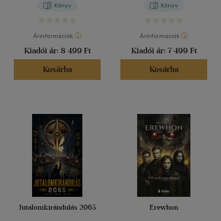
Könyv
Könyv
Árinformációk
Árinformációk
Kiadói ár:
8 499 Ft
Kiadói ár:
7 499 Ft
Kosárba
Kosárba
Jutalomkirándulás 2065
Erewhon