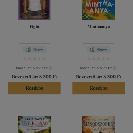
Fight
Minthaanya
Könyv
Könyv
Kiadói ár:
5 999 Ft
Kiadói ár:
5 999 Ft
Bevezető ár:
5 399 Ft
Bevezető ár:
5 399 Ft
Kosárba
Kosárba