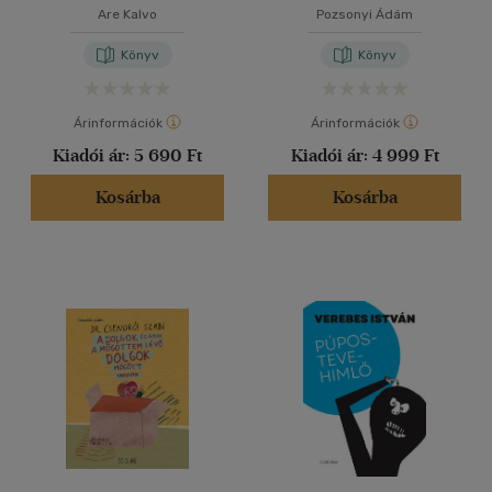
Are Kalvo
Pozsonyi Ádám
Könyv
Könyv
Árinformációk
Árinformációk
Kiadói ár:
5 690 Ft
Kiadói ár:
4 999 Ft
Kosárba
Kosárba