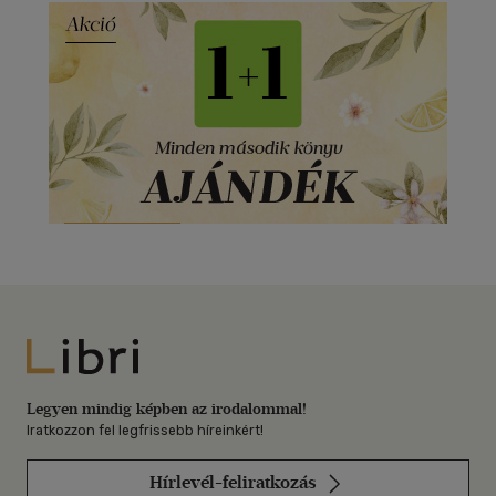
Libri
Legyen mindig képben az irodalommal!
Iratkozzon fel legfrissebb híreinkért!
Hírlevél-feliratkozás