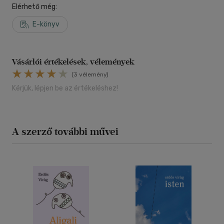
Elérhető még:
E-könyv
Vásárlói értékelések, vélemények
(3 vélemény)
Kérjük, lépjen be az értékeléshez!
A szerző további művei