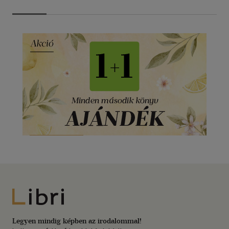
Libri
Legyen mindig képben az irodalommal!