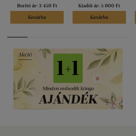
Borító ár:
3 450 Ft
Kiadói ár:
5 900 Ft
Kosárba
Kosárba