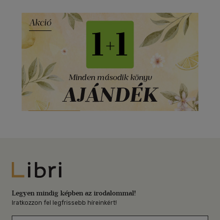
Libri
Legyen mindig képben az irodalommal!
Iratkozzon fel legfrissebb híreinkért!