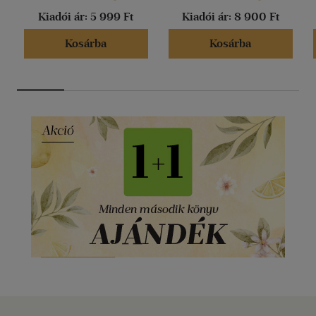
Kiadói ár:
5 999 Ft
Kiadói ár:
8 900 Ft
Kosárba
Kosárba