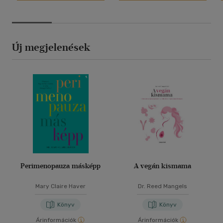
Új megjelenések
Perimenopauza másképp
A vegán kismama
Mary Claire Haver
Dr. Reed Mangels
Könyv
Könyv
Árinformációk
Árinformációk