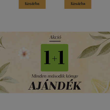
Kosárba
Kosárba