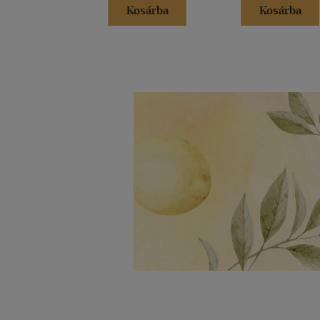
Kosárba
Kosárba