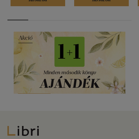
Libri