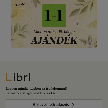
Libri
Legyen mindig képben az irodalommal!
Iratkozzon fel legfrissebb híreinkért!
Hírlevél-feliratkozás