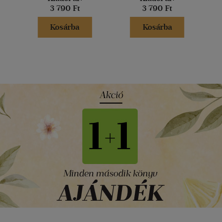
3 790 Ft
3 790 Ft
Kosárba
Kosárba