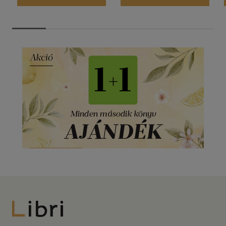
Libri