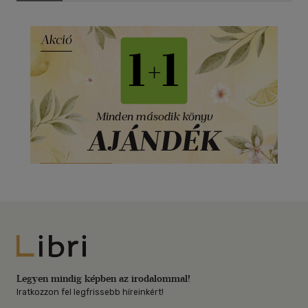
Libri
Legyen mindig képben az irodalommal!
Iratkozzon fel legfrissebb híreinkért!