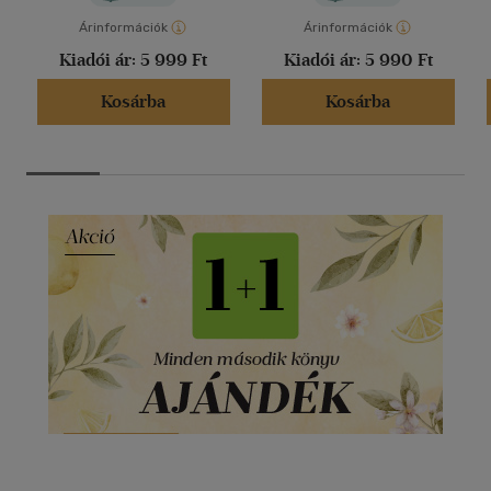
Árinformációk
Árinformációk
Kiadói ár:
5 999 Ft
Kiadói ár:
5 990 Ft
Kosárba
Kosárba