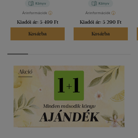
Könyv
Könyv
Árinformációk
Árinformációk
Kiadói ár:
5 499 Ft
Kiadói ár:
5 290 Ft
Kosárba
Kosárba