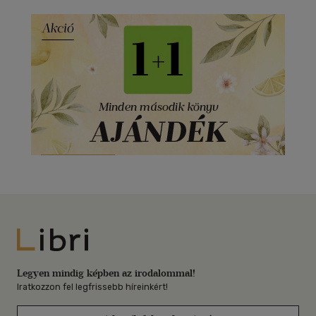
Libri
Legyen mindig képben az irodalommal!
Iratkozzon fel legfrissebb híreinkért!