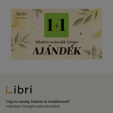
Libri
Legyen mindig képben az irodalommal!
Iratkozzon fel legfrissebb híreinkért!