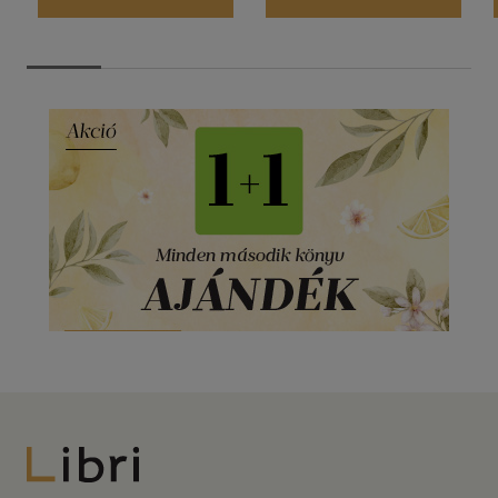
Libri