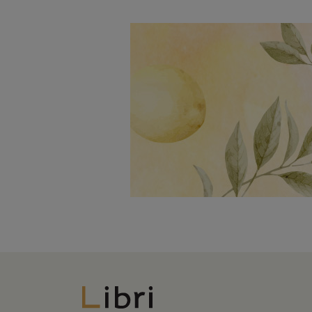
Libri