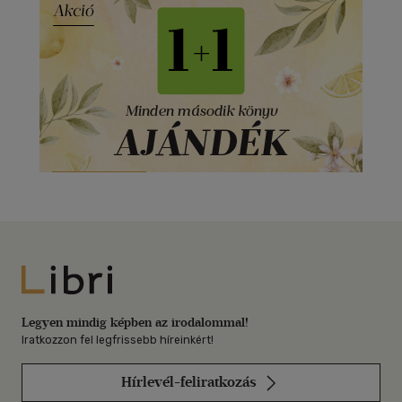
Libri
Legyen mindig képben az irodalommal!
Iratkozzon fel legfrissebb híreinkért!
Hírlevél-feliratkozás