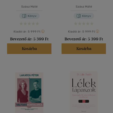
Szász Máté
Szász Máté
Könyv
Könyv
Kiadói ár:
5 999 Ft
Kiadói ár:
5 999 Ft
Bevezető ár:
5 399 Ft
Bevezető ár:
5 399 Ft
Kosárba
Kosárba