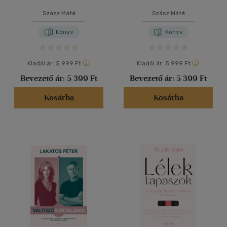
Szász Máté
Szász Máté
Könyv
Könyv
Kiadói ár:
5 999 Ft
Kiadói ár:
5 999 Ft
Bevezető ár:
5 399 Ft
Bevezető ár:
5 399 Ft
Kosárba
Kosárba