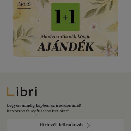
Libri
Legyen mindig képben az irodalommal!
Iratkozzon fel legfrissebb híreinkért!
Hírlevél-feliratkozás