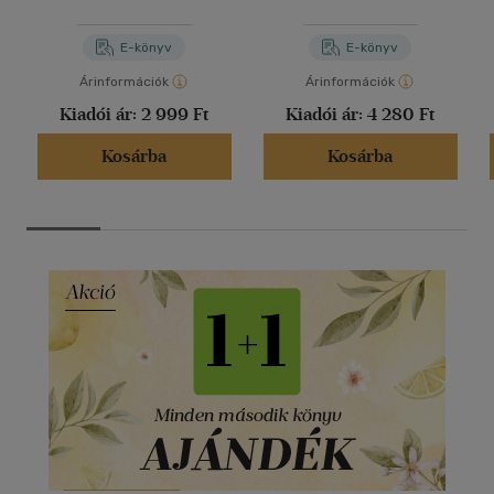
E-könyv
E-könyv
Árinformációk
Árinformációk
Kiadói ár:
2 999 Ft
Kiadói ár:
4 280 Ft
Kosárba
Kosárba