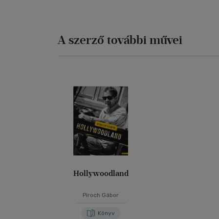
A szerző további művei
Hollywoodland
Piroch Gábor
Könyv