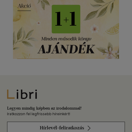
Libri
Legyen mindig képben az irodalommal!
Iratkozzon fel legfrissebb híreinkért!
Hírlevél-feliratkozás