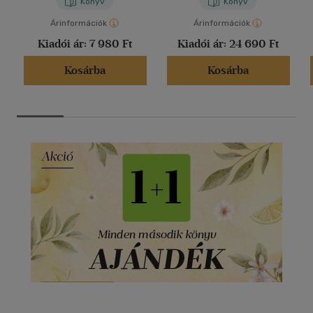
Könyv
Könyv
Árinformációk
Árinformációk
Kiadói ár:
7 980 Ft
Kiadói ár:
24 690 Ft
Kosárba
Kosárba