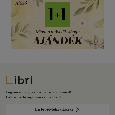
Libri
Legyen mindig képben az irodalommal!
Iratkozzon fel legfrissebb híreinkért!
Hírlevél-feliratkozás