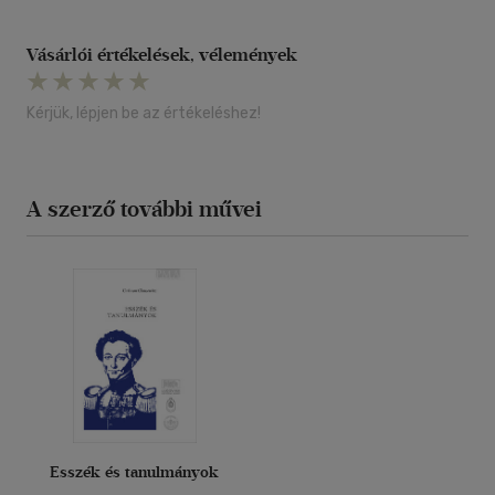
Vásárlói értékelések, vélemények
Kérjük, lépjen be az értékeléshez!
A szerző további művei
Esszék és tanulmányok