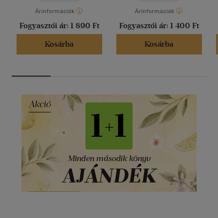
Árinformációk
Árinformációk
Fogyasztói ár:
1 890 Ft
Fogyasztói ár:
1 400 Ft
Kosárba
Kosárba