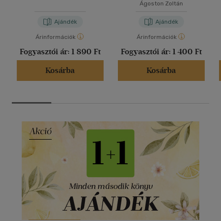
Ágoston Zoltán
Ajándék
Ajándék
Árinformációk
Árinformációk
Fogyasztói ár:
1 890 Ft
Fogyasztói ár:
1 400 Ft
Kosárba
Kosárba