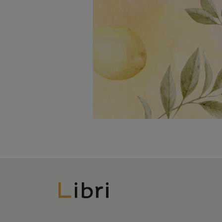
Libri