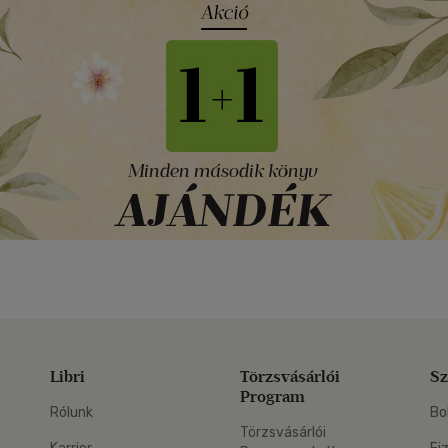
Libri
Törzsvásárlói
Sz
Program
Rólunk
Bo
Törzsvásárlói