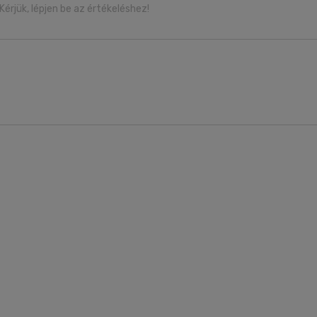
Kérjük, lépjen be az értékeléshez!