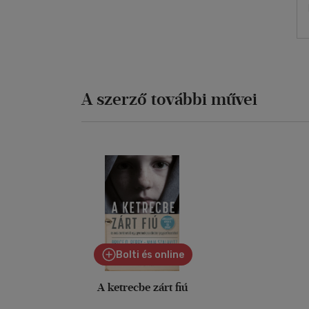
A szerző további művei
Bolti és online
A ketrecbe zárt fiú