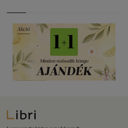
Libri