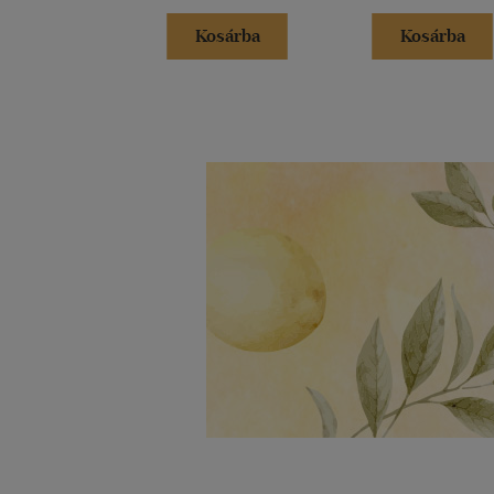
Kosárba
Kosárba