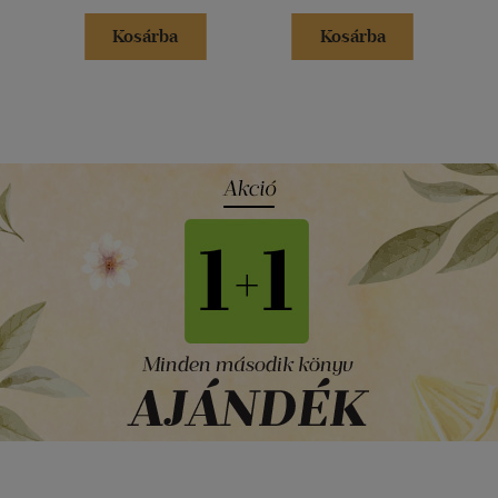
Kosárba
Kosárba