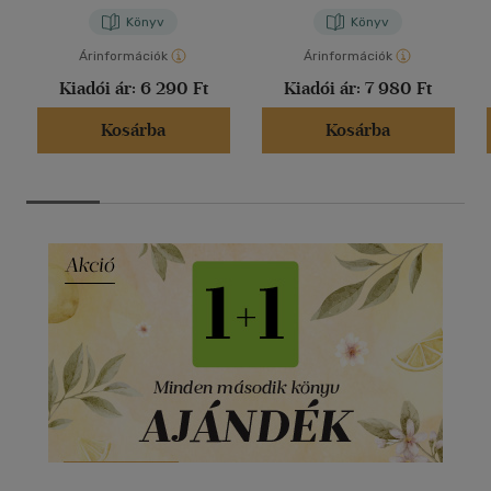
Könyv
Könyv
Árinformációk
Árinformációk
Kiadói ár:
6 290 Ft
Kiadói ár:
7 980 Ft
Kosárba
Kosárba