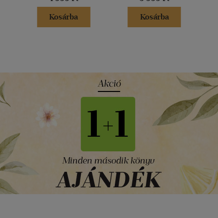
Kosárba
Kosárba