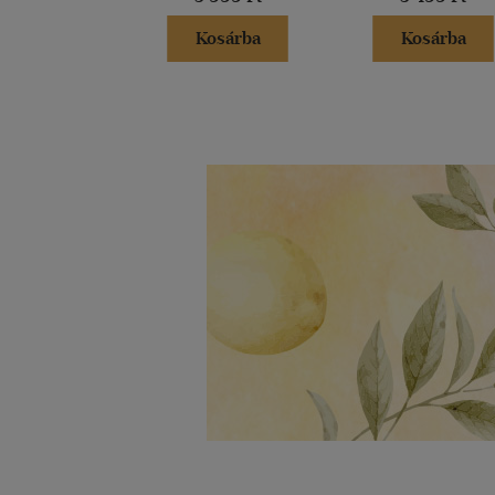
Kosárba
Kosárba