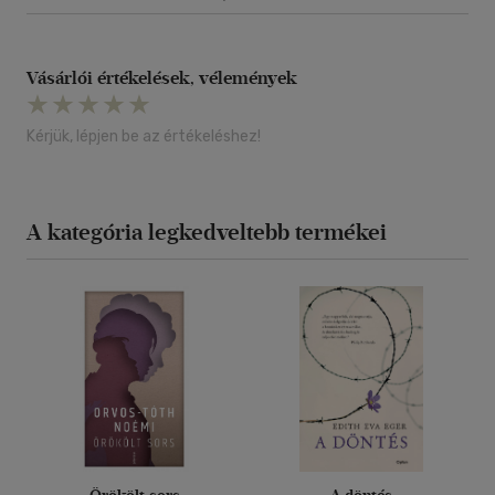
Vásárlói értékelések, vélemények
Kérjük, lépjen be az értékeléshez!
A kategória legkedveltebb termékei