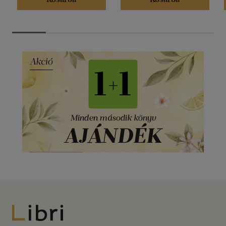
Libri