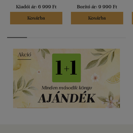
Kiadói ár:
6 999 Ft
Borító ár:
9 990 Ft
Kosárba
Kosárba