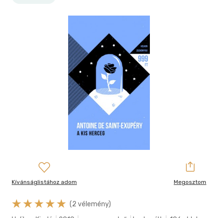
Kívánságlistához adom
Megosztom
(2 vélemény)