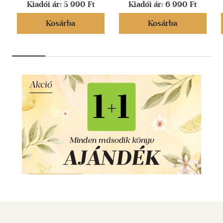
Kiadói ár:
5 990 Ft
Kiadói ár:
6 990 Ft
Kosárba
Kosárba