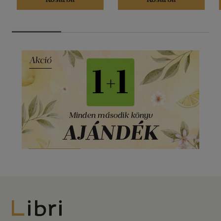
Libri