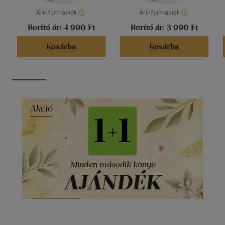
Árinformációk
Árinformációk
Borító ár:
4 990 Ft
Borító ár:
3 990 Ft
Kosárba
Kosárba