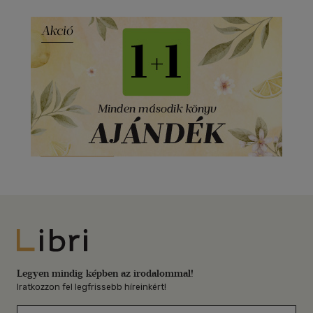
Libri
Legyen mindig képben az irodalommal!
Iratkozzon fel legfrissebb híreinkért!