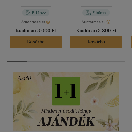
E-könyv
E-könyv
Árinformációk
Árinformációk
Kiadói ár:
3 090 Ft
Kiadói ár:
3 890 Ft
Kosárba
Kosárba