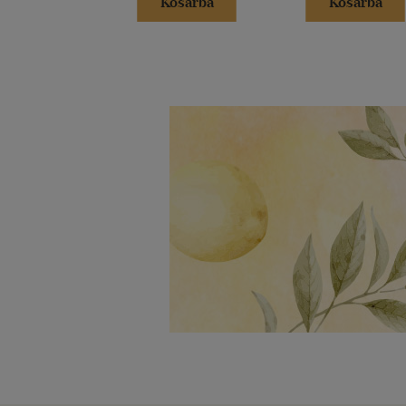
Kosárba
Kosárba