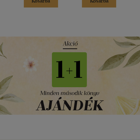
Kosárba
Kosárba