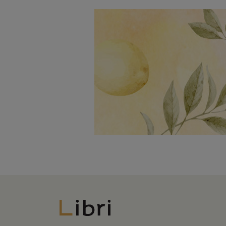
Libri