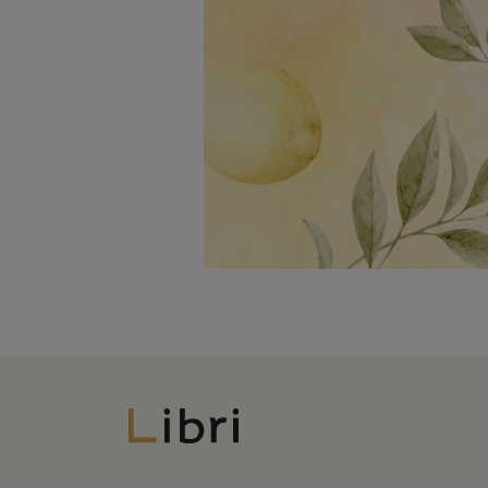
Libri