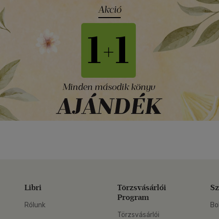
Libri
Törzsvásárlói
Sz
Program
Rólunk
Bo
Törzsvásárlói