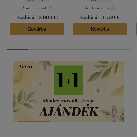
Árinformációk
Árinformációk
Kiadói ár:
2 800 Ft
Kiadói ár:
4 500 Ft
Kosárba
Kosárba